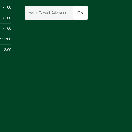
17 : 00
17 : 00
17 : 00
ς 12:00
- 18:00