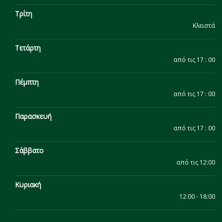
Τρίτη
Κλειστά
Τετάρτη
από τις 17 : 00
Πέμπτη
από τις 17 : 00
Παρασκευή
από τις 17 : 00
Σάββατο
από τις 12:00
Κυριακή
12:00 - 18:00