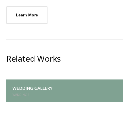
Learn More
Related Works
WEDDING GALLERY
WEDDINGS