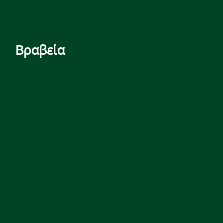
Βραβεία