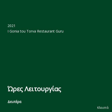
2021
I Gonia tou Torva
Restaurant Guru
Ώρες Λειτουργίας
Δευτέρα
Κλειστά