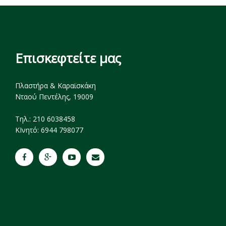
Επισκεφτείτε μας
Πλαστήρα & Καραϊσκάκη
Νταού Πεντέλης, 19009
Tηλ.: 210 6038458
ΚΙνητό: 6944 798077