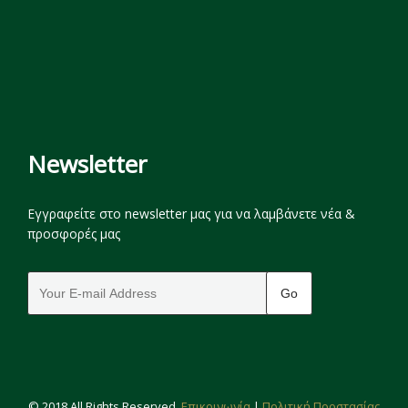
Newsletter
Εγγραφείτε στο newsletter μας για να λαμβάνετε νέα &
προσφορές μας
© 2018 All Rights Reserved.
Επικοινωνία
|
Πολιτική Προστασίας