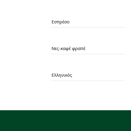
Εσπρέσο
Νες-καφέ φραπέ
Ελληνικός