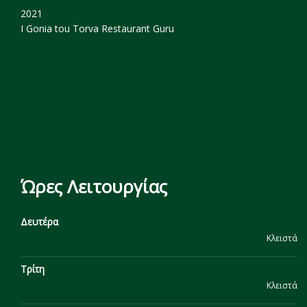
2021
I Gonia tou Torva
Restaurant Guru
Ώρες Λειτουργίας
Δευτέρα
Κλειστά
Τρίτη
Κλειστά