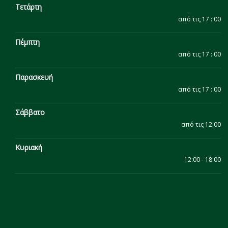
Τετάρτη
από τις 17 : 00
Πέμπτη
από τις 17 : 00
Παρασκευή
από τις 17 : 00
Σάββατο
από τις 12:00
Κυριακή
12:00 - 18:00