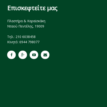
Επισκεφτείτε μας
Πλαστήρα & Καραϊσκάκη
Νταού Πεντέλης, 19009
Tηλ.: 210 6038458
ΚΙνητό: 6944 798077