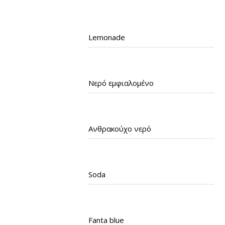
Lemonade
Νερό εμφιαλομένο
Aνθρακούχο νερό
Soda
Fanta blue