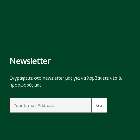
Newsletter
Εγγραφείτε στο newsletter μας για να λαμβάνετε νέα &
προσφορές μας