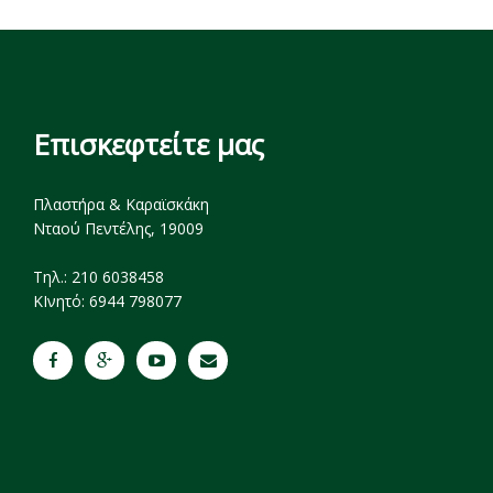
Επισκεφτείτε μας
Πλαστήρα & Καραϊσκάκη
Νταού Πεντέλης, 19009
Tηλ.: 210 6038458
ΚΙνητό: 6944 798077