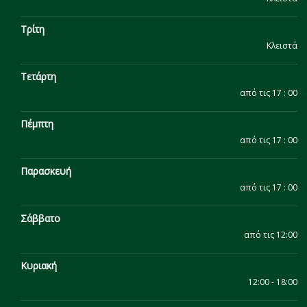
Τρίτη
Κλειστά
Τετάρτη
από τις 17 : 00
Πέμπτη
από τις 17 : 00
Παρασκευή
από τις 17 : 00
Σάββατο
από τις 12:00
Κυριακή
12:00 - 18:00