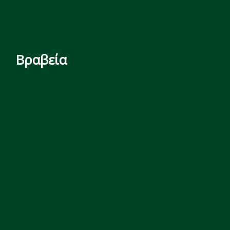
Βραβεία