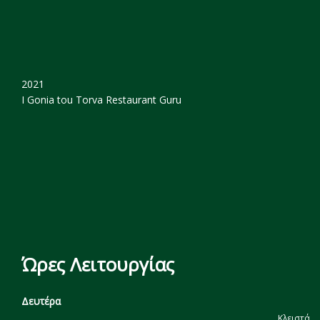
2021
I Gonia tou Torva
Restaurant Guru
Ώρες Λειτουργίας
Δευτέρα
Κλειστά