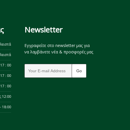
ς
Newsletter
λειστά
Εγγραφείτε στο newsletter μας για
να λαμβάνετε νέα & προσφορές μας
λειστά
17 : 00
17 : 00
17 : 00
ς 12:00
- 18:00