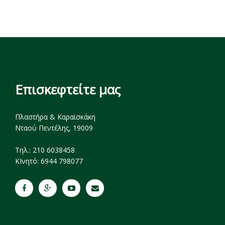
Επισκεφτείτε μας
Πλαστήρα & Καραϊσκάκη
Νταού Πεντέλης, 19009
Tηλ.: 210 6038458
ΚΙνητό: 6944 798077