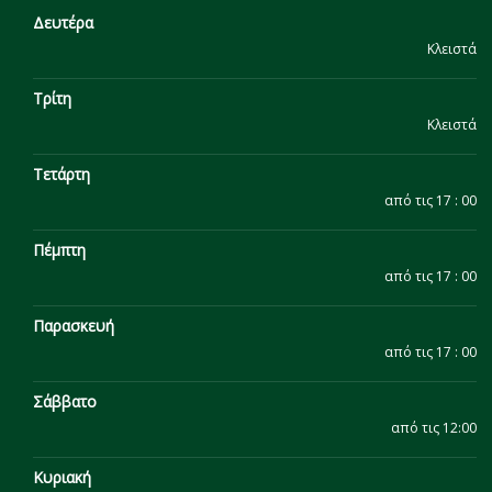
Δευτέρα
Κλειστά
Τρίτη
Κλειστά
Τετάρτη
από τις 17 : 00
Πέμπτη
από τις 17 : 00
Παρασκευή
από τις 17 : 00
Σάββατο
από τις 12:00
Κυριακή