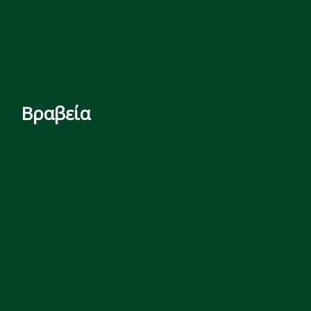
Βραβεία