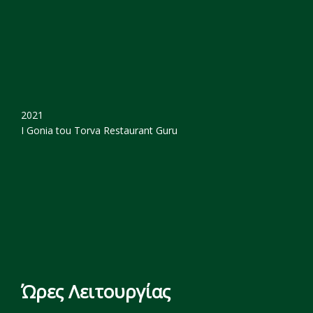
2021
I Gonia tou Torva
Restaurant Guru
Ώρες Λειτουργίας