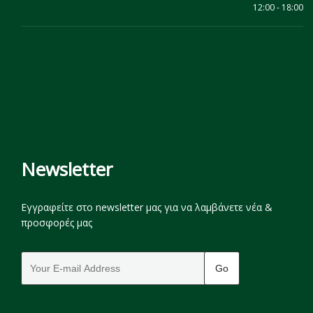
12:00 - 18:00
Newsletter
Εγγραφείτε στο newsletter μας για να λαμβάνετε νέα &
προσφορές μας