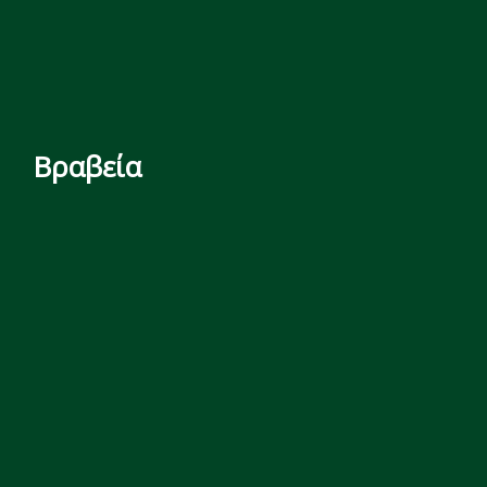
Βραβεία