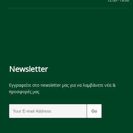
12:00 - 18:00
Newsletter
Εγγραφείτε στο newsletter μας για να λαμβάνετε νέα &
προσφορές μας