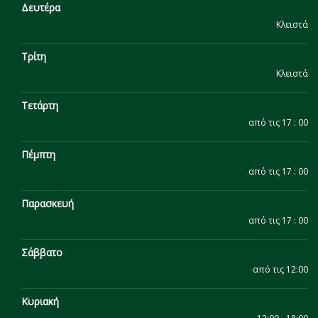
Δευτέρα
Κλειστά
Τρίτη
Κλειστά
Τετάρτη
από τις 17 : 00
Πέμπτη
από τις 17 : 00
Παρασκευή
από τις 17 : 00
Σάββατο
από τις 12:00
Κυριακή