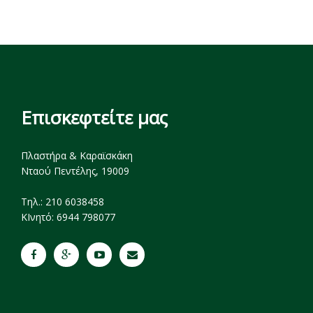
Επισκεφτείτε μας
Πλαστήρα & Καραϊσκάκη
Νταού Πεντέλης, 19009
Tηλ.: 210 6038458
ΚΙνητό: 6944 798077