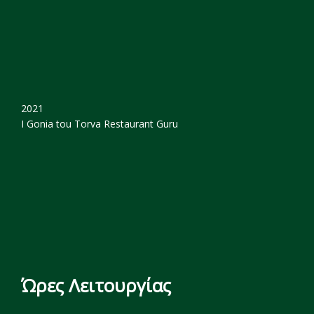
2021
I Gonia tou Torva
Restaurant Guru
Ώρες Λειτουργίας