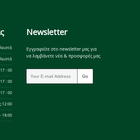
ς
Newsletter
λειστά
Εγγραφείτε στο newsletter μας για
να λαμβάνετε νέα & προσφορές μας
λειστά
17 : 00
17 : 00
17 : 00
ς 12:00
- 18:00