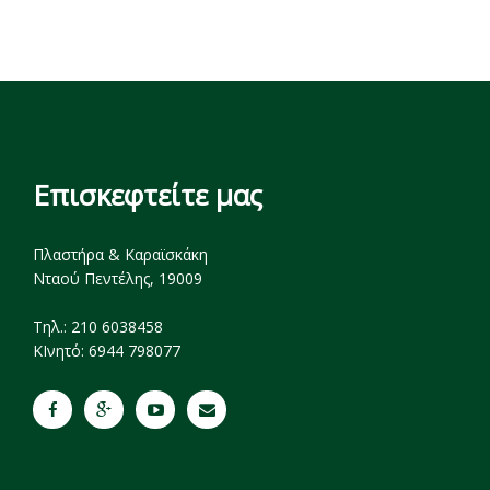
Επισκεφτείτε μας
Πλαστήρα & Καραϊσκάκη
Νταού Πεντέλης, 19009
Tηλ.: 210 6038458
ΚΙνητό: 6944 798077