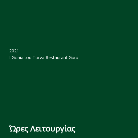
2021
I Gonia tou Torva
Restaurant Guru
Ώρες Λειτουργίας