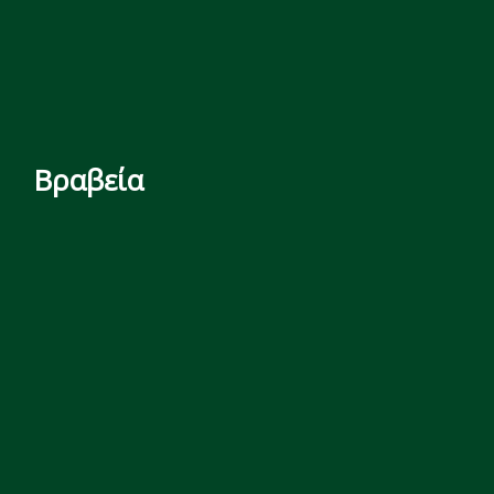
Βραβεία