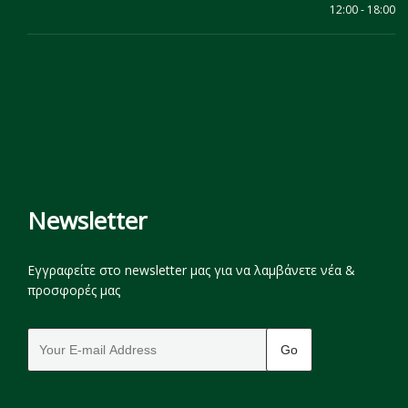
12:00 - 18:00
Newsletter
Εγγραφείτε στο newsletter μας για να λαμβάνετε νέα &
προσφορές μας