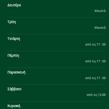
Δευτέρα
Κλειστά
Τρίτη
Κλειστά
Τετάρτη
από τις 17 : 00
Πέμπτη
από τις 17 : 00
Παρασκευή
από τις 17 : 00
Σάββατο
από τις 12:00
Κυριακή