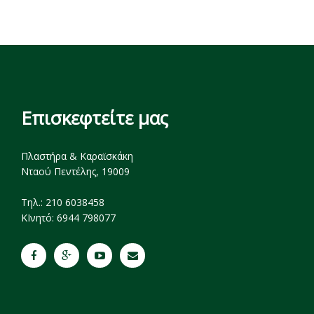
Επισκεφτείτε μας
Πλαστήρα & Καραϊσκάκη
Νταού Πεντέλης, 19009
Tηλ.: 210 6038458
ΚΙνητό: 6944 798077