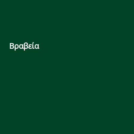
Βραβεία