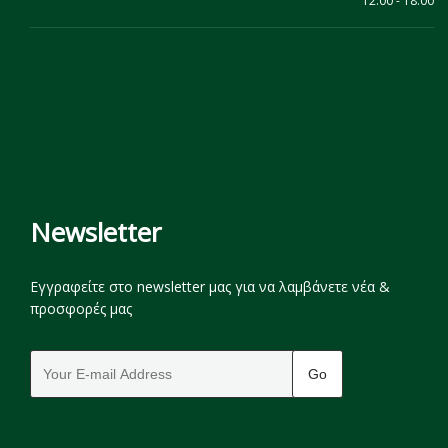
12:00 - 18:00
Newsletter
Εγγραφείτε στο newsletter μας για να λαμβάνετε νέα &
προσφορές μας