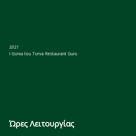
2021
I Gonia tou Torva
Restaurant Guru
Ώρες Λειτουργίας