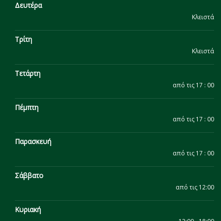
Δευτέρα
Κλειστά
Τρίτη
Κλειστά
Τετάρτη
από τις 17 : 00
Πέμπτη
από τις 17 : 00
Παρασκευή
από τις 17 : 00
Σάββατο
από τις 12:00
Κυριακή