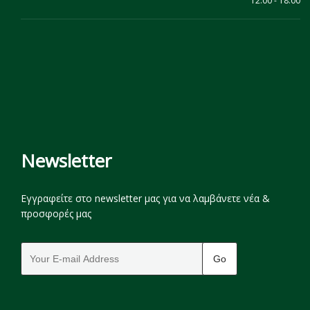
12:00 - 18:00
Newsletter
Εγγραφείτε στο newsletter μας για να λαμβάνετε νέα &
προσφορές μας