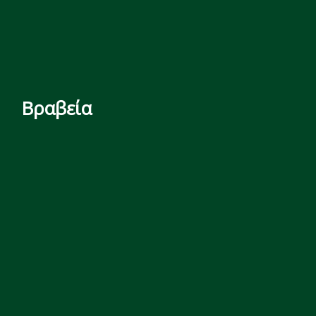
Βραβεία