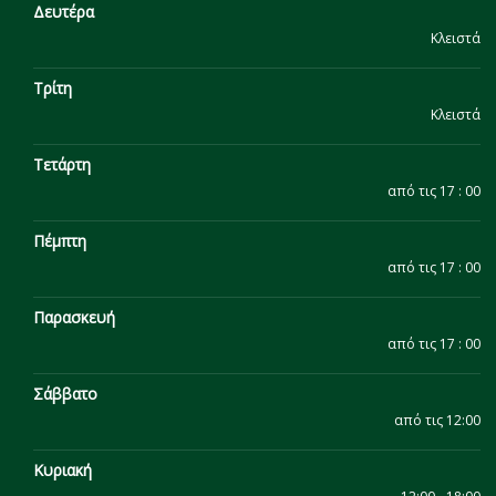
Δευτέρα
Κλειστά
Τρίτη
Κλειστά
Τετάρτη
από τις 17 : 00
Πέμπτη
από τις 17 : 00
Παρασκευή
από τις 17 : 00
Σάββατο
από τις 12:00
Κυριακή