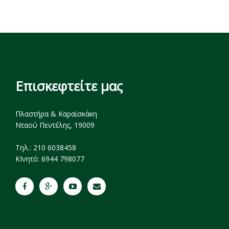
Επισκεφτείτε μας
Πλαστήρα & Καραϊσκάκη
Νταού Πεντέλης, 19009
Tηλ.: 210 6038458
ΚΙνητό: 6944 798077