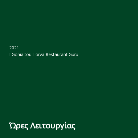
2021
I Gonia tou Torva
Restaurant Guru
Ώρες Λειτουργίας