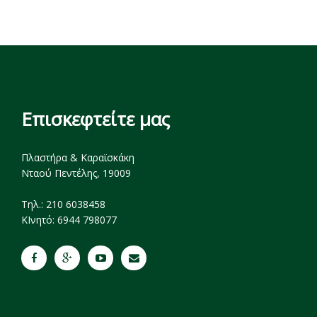
Επισκεφτείτε μας
Πλαστήρα & Καραϊσκάκη
Νταού Πεντέλης, 19009
Tηλ.: 210 6038458
ΚΙνητό: 6944 798077