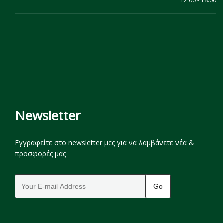
12:00 - 18:00
Newsletter
Εγγραφείτε στο newsletter μας για να λαμβάνετε νέα &
προσφορές μας