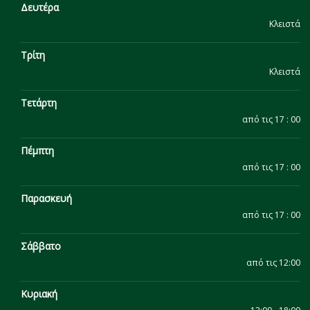
Δευτέρα
Κλειστά
Τρίτη
Κλειστά
Τετάρτη
από τις 17 : 00
Πέμπτη
από τις 17 : 00
Παρασκευή
από τις 17 : 00
Σάββατο
από τις 12:00
Κυριακή