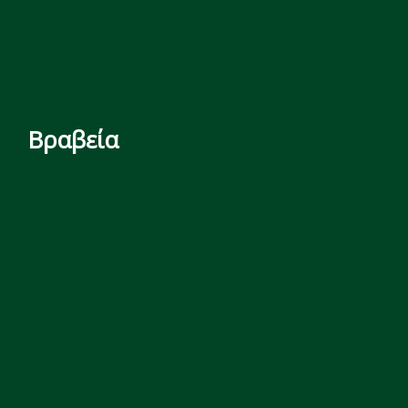
Βραβεία