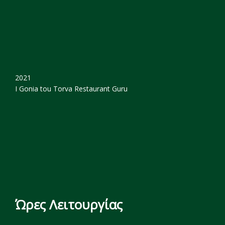
2021
I Gonia tou Torva
Restaurant Guru
Ώρες Λειτουργίας